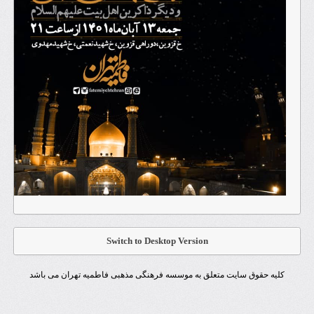
Switch to Desktop Version
کلیه حقوق سایت متعلق به موسسه فرهنگی مذهبی فاطمیه تهران می باشد