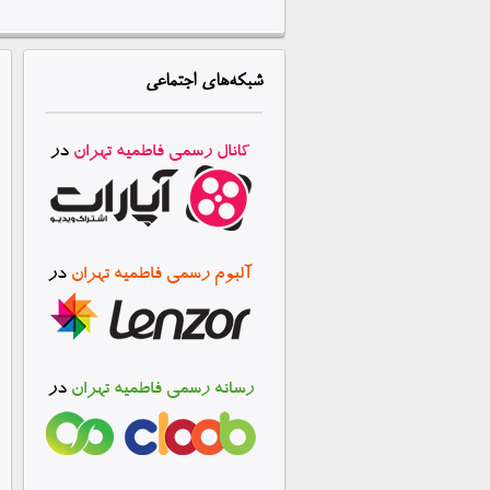
شبکه‌های
اجتماعی