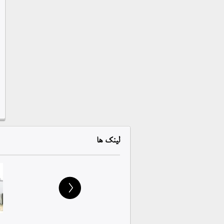
لینک
ها