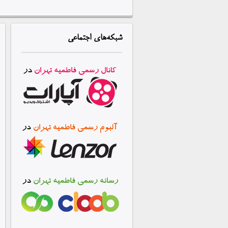
شبکه‌های
اجتماعی