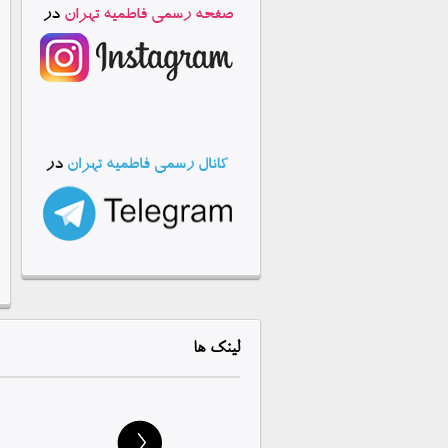
لینک
ها