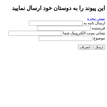
این پیوند را به دوستان خود ارسال نمایید
بستن پنجره
ارسال نامه به
فرستنده
نشانی پست الکترونیک شما
موضوع
ارسال
انصراف